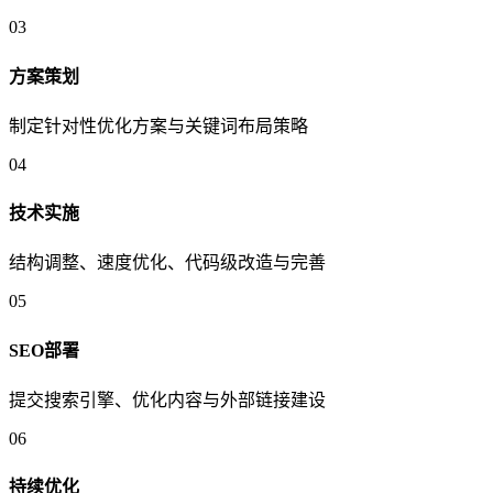
03
方案策划
制定针对性优化方案与关键词布局策略
04
技术实施
结构调整、速度优化、代码级改造与完善
05
SEO部署
提交搜索引擎、优化内容与外部链接建设
06
持续优化