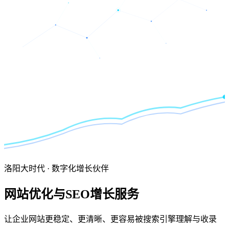
洛阳大时代 · 数字化增长伙伴
网站优化与
SEO增长
服务
让企业网站更稳定、更清晰、更容易被搜索引擎理解与收录