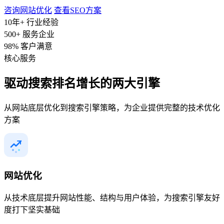
咨询网站优化
查看SEO方案
10年+
行业经验
500+
服务企业
98%
客户满意
核心服务
驱动搜索排名增长的
两大引擎
从网站底层优化到搜索引擎策略，为企业提供完整的技术优化
方案
网站优化
从技术底层提升网站性能、结构与用户体验，为搜索引擎友好
度打下坚实基础