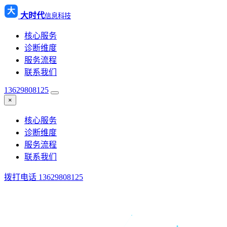
大
大时代
信息科技
核心服务
诊断维度
服务流程
联系我们
13629808125
×
核心服务
诊断维度
服务流程
联系我们
拨打电话 13629808125