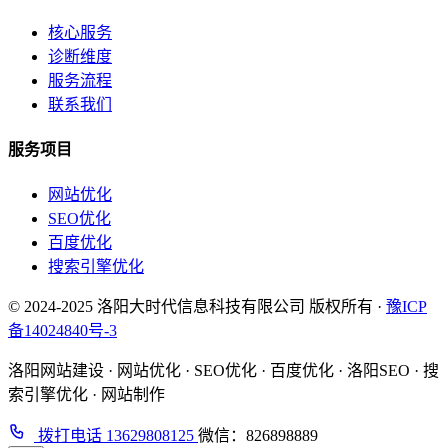
核心服务
诊断维度
服务流程
联系我们
服务项目
网站优化
SEO优化
百度优化
搜索引擎优化
© 2024-2025 洛阳大时代信息科技有限公司 版权所有 ·
豫ICP
备14024840号-3
洛阳网站建设 · 网站优化 · SEO优化 · 百度优化 · 洛阳SEO · 搜
索引擎优化 · 网站制作
拨打电话 13629808125
微信：826898889