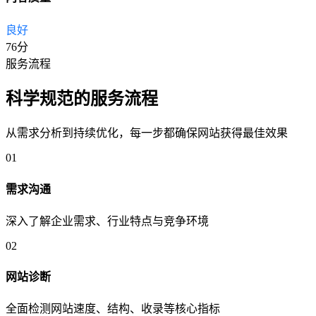
良好
76分
服务流程
科学规范的
服务流程
从需求分析到持续优化，每一步都确保网站获得最佳效果
01
需求沟通
深入了解企业需求、行业特点与竞争环境
02
网站诊断
全面检测网站速度、结构、收录等核心指标