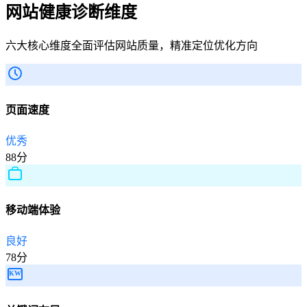
网站健康
诊断维度
六大核心维度全面评估网站质量，精准定位优化方向
页面速度
优秀
88分
移动端体验
良好
78分
KW