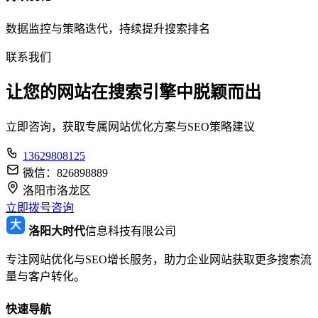
数据监控与策略迭代，持续提升搜索排名
联系我们
让您的网站在搜索引擎中
脱颖而出
立即咨询，获取专属网站优化方案与SEO策略建议
13629808125
微信：826898889
洛阳市洛龙区
立即拨号咨询
大
洛阳大时代
信息科技有限公司
专注网站优化与SEO增长服务，助力企业网站获取更多搜索流
量与客户转化。
快速导航