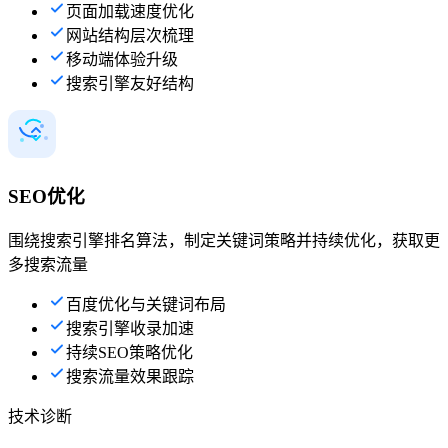
页面加载速度优化
网站结构层次梳理
移动端体验升级
搜索引擎友好结构
SEO优化
围绕搜索引擎排名算法，制定关键词策略并持续优化，获取更
多搜索流量
百度优化与关键词布局
搜索引擎收录加速
持续SEO策略优化
搜索流量效果跟踪
技术诊断